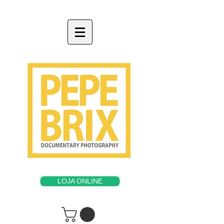
LOJA ONLINE