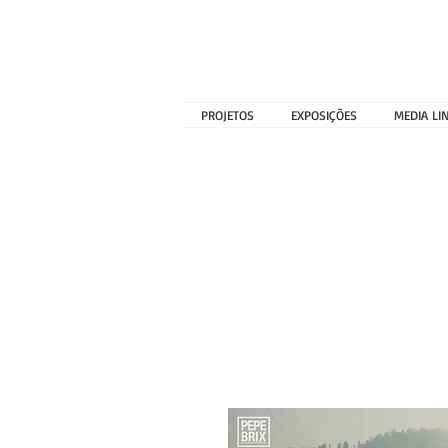
PROJETOS
EXPOSIÇÕES
MEDIA LI