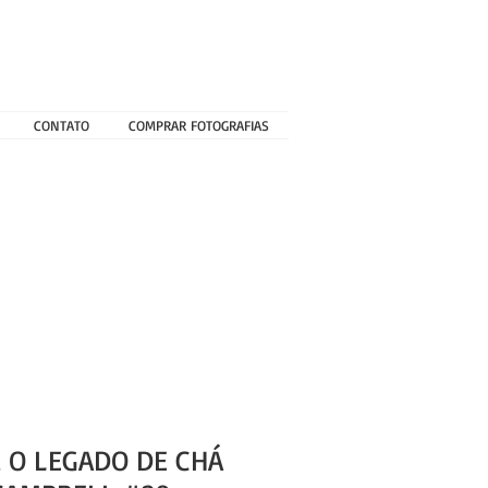
CONTATO
COMPRAR FOTOGRAFIAS
, O LEGADO DE CHÁ