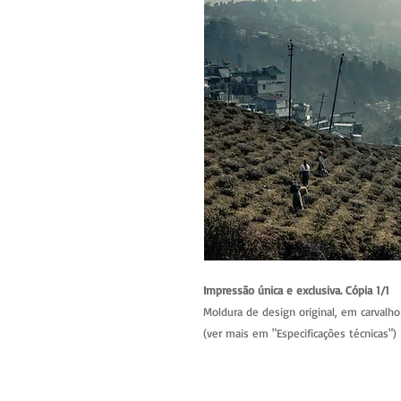
Impressão única e exclusiva. Cópia 1/1
Moldura de design original, em carvalho 
(ver mais em "Especificações técnicas")