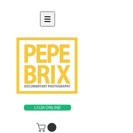
LOJA ONLINE