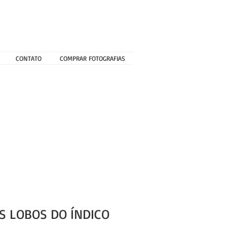
CONTATO
COMPRAR FOTOGRAFIAS
S LOBOS DO ÍNDICO