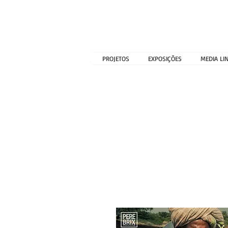
PROJETOS
EXPOSIÇÕES
MEDIA LI