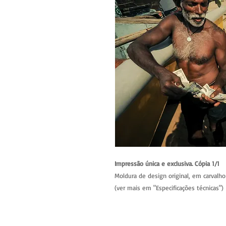
Impressão única e exclusiva. Cópia 1/1
Moldura de design original, em carvalho 
(ver mais em "Especificações técnicas")