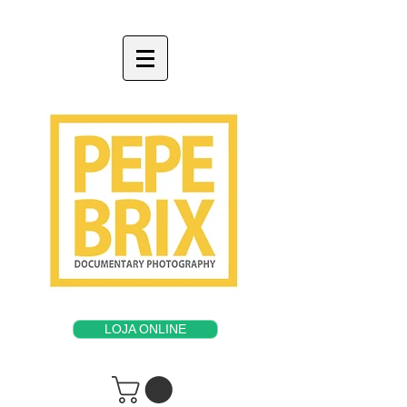
LOJA ONLINE