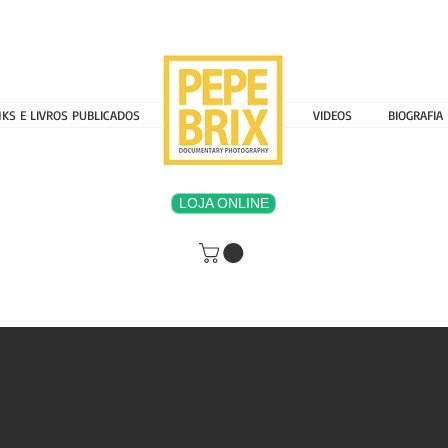
NKS E LIVROS PUBLICADOS
MENU 000000000
VIDEOS
BIOGRAFIA
LOJA ONLINE