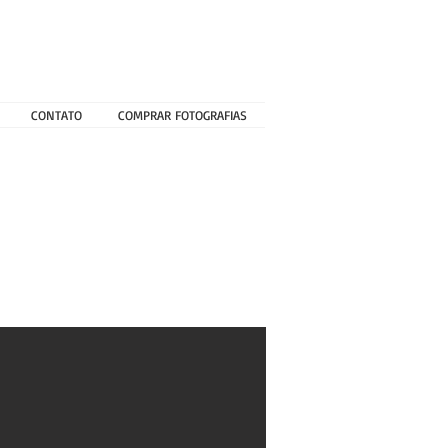
CONTATO
COMPRAR FOTOGRAFIAS