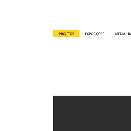
PROJETOS
EXPOSIÇÕES
MEDIA LI