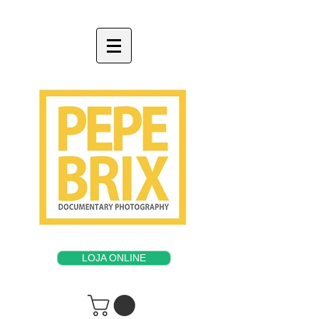
LOJA ONLINE