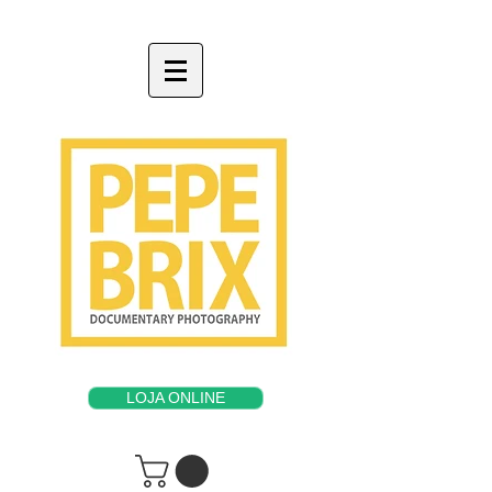
LOJA ONLINE