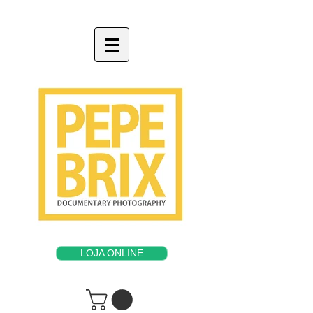
LOJA ONLINE