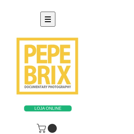
LOJA ONLINE