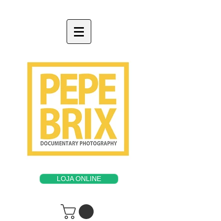
LOJA ONLINE