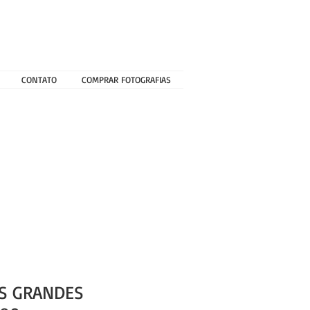
CONTATO
COMPRAR FOTOGRAFIAS
AS GRANDES