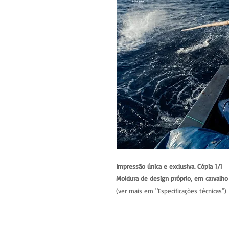
Impressão única e exclusiva. Cópia 1/1
Moldura de design próprio, em carvalho 
(ver mais em "Especificações técnicas")