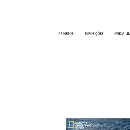
PROJETOS
EXPOSIÇÕES
MEDIA LI