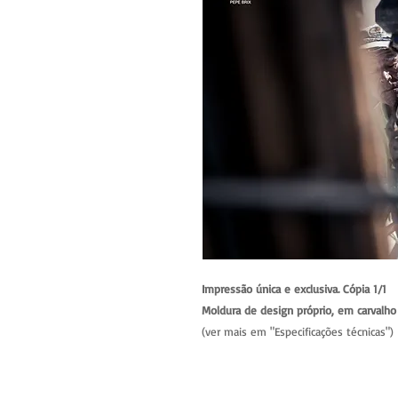
Impressão única e exclusiva. Cópia 1/1
Moldura de design próprio, em carvalho 
(ver mais em "Especificações técnicas")