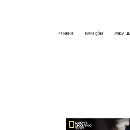
PROJETOS
EXPOSIÇÕES
MEDIA LI