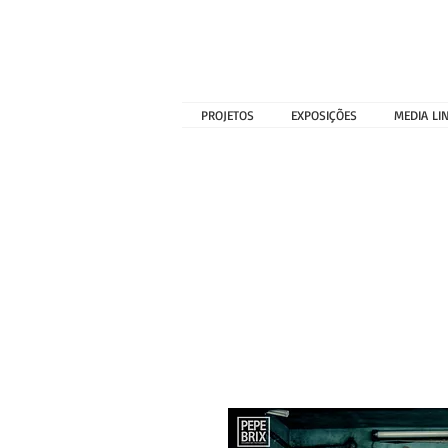
PROJETOS
EXPOSIÇÕES
MEDIA LI