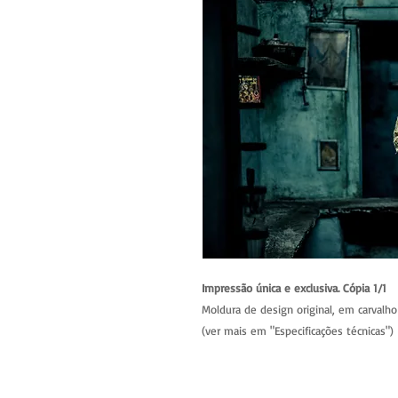
Impressão única e exclusiva. Cópia 1/1
Moldura de design original, em carvalho 
(ver mais em "Especificações técnicas")