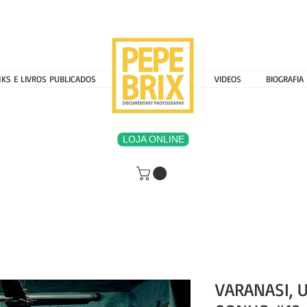
NKS E LIVROS PUBLICADOS
MENU 000000000
VIDEOS
BIOGRAFIA
LOJA ONLINE
VARANASI, 