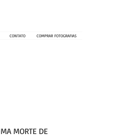
CONTATO
COMPRAR FOTOGRAFIAS
UMA MORTE DE