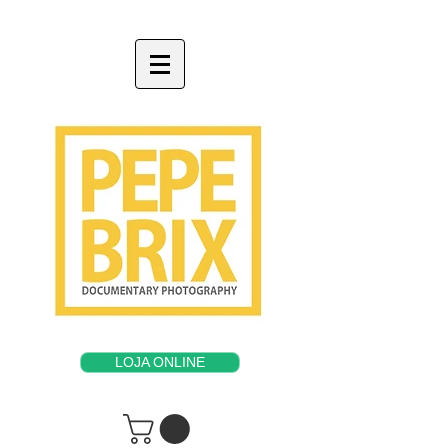
LOJA ONLINE